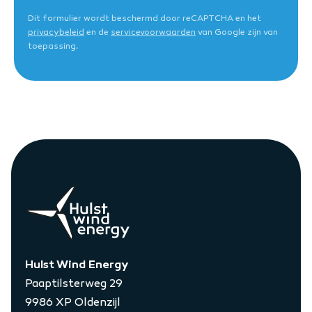
Dit formulier wordt beschermd door reCAPTCHA en het
privacybeleid
en de
servicevoorwaarden
van Google zijn van
toepassing.
Hulst Wind Energy
Paaptilsterweg 29
9986 XP Oldenzijl