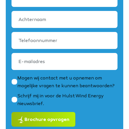
Achternaam
Telefoonnummer
E-
mailadres
Mogen wij contact met u opnemen om
mogelijke vragen te kunnen beantwoorden?
Schrijf mij in voor de Hulst Wind Energy
nieuwsbrief.
Brochure opvragen