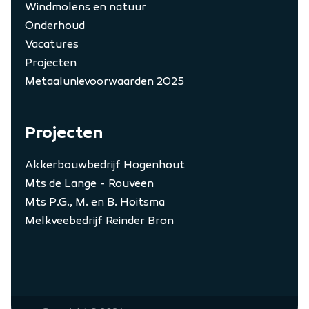
Windmolens en natuur
Onderhoud
Vacatures
Projecten
Metaalunievoorwaarden 2025
Projecten
Akkerbouwbedrijf Hogenhout
Mts de Lange - Rouveen
Mts P.G., M. en B. Hoitsma
Melkveebedrijf Reinder Bron