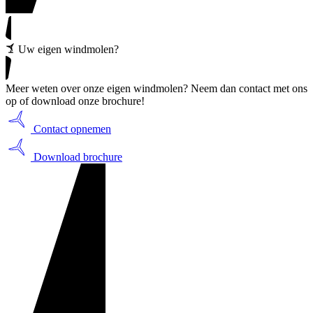
Uw eigen windmolen?
Meer weten over onze eigen windmolen? Neem dan contact met ons
op of download onze brochure!
Contact opnemen
Download brochure