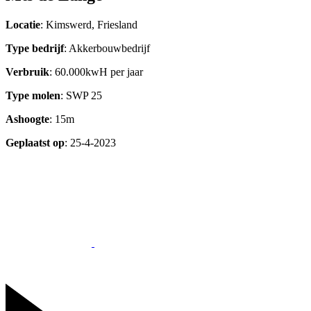
Locatie
: Kimswerd, Friesland
Type bedrijf
: Akkerbouwbedrijf
Verbruik
: 60.000kwH per jaar
Type molen
: SWP 25
Ashoogte
: 15m
Geplaatst op
: 25-4-2023