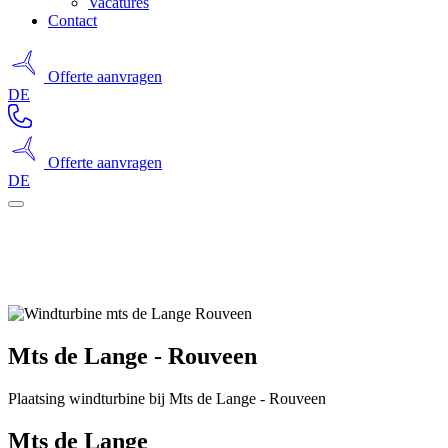
Vacatures
Contact
Offerte aanvragen
DE
Offerte aanvragen
DE
Mts de Lange - Rouveen
Plaatsing windturbine bij Mts de Lange - Rouveen
Mts de Lange