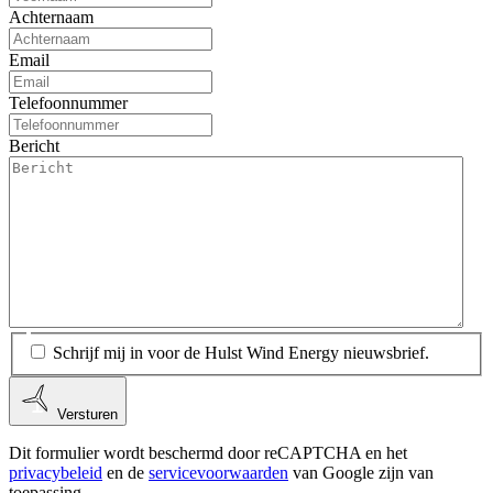
Achternaam
Email
Telefoonnummer
Bericht
Schrijf mij in voor de Hulst Wind Energy nieuwsbrief.
Versturen
Dit formulier wordt beschermd door reCAPTCHA en het
privacybeleid
en de
servicevoorwaarden
van Google zijn van
toepassing.