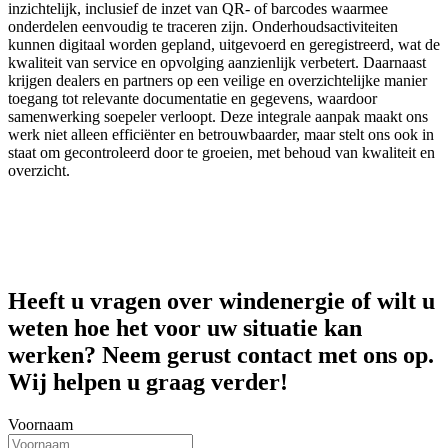
inzichtelijk, inclusief de inzet van QR- of barcodes waarmee
onderdelen eenvoudig te traceren zijn. Onderhoudsactiviteiten
kunnen digitaal worden gepland, uitgevoerd en geregistreerd, wat de
kwaliteit van service en opvolging aanzienlijk verbetert. Daarnaast
krijgen dealers en partners op een veilige en overzichtelijke manier
toegang tot relevante documentatie en gegevens, waardoor
samenwerking soepeler verloopt. Deze integrale aanpak maakt ons
werk niet alleen efficiënter en betrouwbaarder, maar stelt ons ook in
staat om gecontroleerd door te groeien, met behoud van kwaliteit en
overzicht.
Heeft u vragen over windenergie of wilt u
weten hoe het voor uw situatie kan
werken? Neem gerust contact met ons op.
Wij helpen u graag verder!
Voornaam