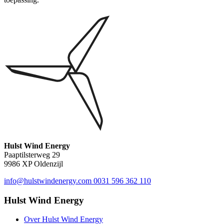
Hulst Wind Energy
Paaptilsterweg 29
9986 XP Oldenzijl
info@hulstwindenergy.com
0031 596 362 110
Hulst Wind Energy
Over Hulst Wind Energy