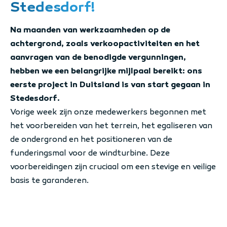
Stedesdorf!
Na maanden van werkzaamheden op de
achtergrond, zoals verkoopactiviteiten en het
aanvragen van de benodigde vergunningen,
hebben we een belangrijke mijlpaal bereikt: ons
eerste project in Duitsland is van start gegaan in
Stedesdorf.
Vorige week zijn onze medewerkers begonnen met
het voorbereiden van het terrein, het egaliseren van
de ondergrond en het positioneren van de
funderingsmal voor de windturbine. Deze
voorbereidingen zijn cruciaal om een stevige en veilige
basis te garanderen.