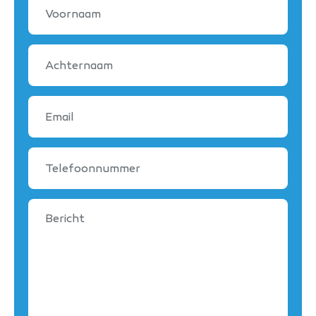
Voornaam
Achternaam
Email
Telefoonnummer
Bericht