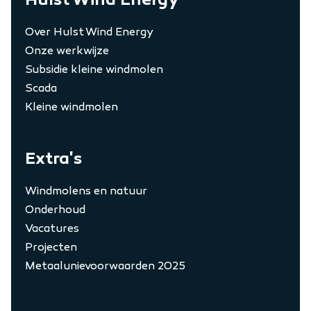
Over Hulst Wind Energy
Onze werkwijze
Subsidie kleine windmolen
Scada
Kleine windmolen
Extra's
Windmolens en natuur
Onderhoud
Vacatures
Projecten
Metaalunievoorwaarden 2025