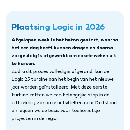
Plaatsing Logic in 2026
Afgelopen week is het beton gestort, waarna
het een dag heeft kunnen drogen en daarna
zorgvuldig is afgewerkt om enkele weken uit
te harden.
Zodra dit proces volledig is afgerond, kan de
Logic 25 turbine aan het begin van het nieuwe
jaar worden geïnstalleerd. Met deze eerste
turbine zetten we een belangrijke stap in de
uitbreiding van onze activiteiten naar Duitsland
en leggen we de basis voor toekomstige
projecten in de regio.