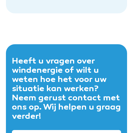
Heeft u vragen over
windenergie of wilt u
weten hoe het voor uw
situatie kan werken?
Neem gerust contact met
ons op. Wij helpen u graag
verder!