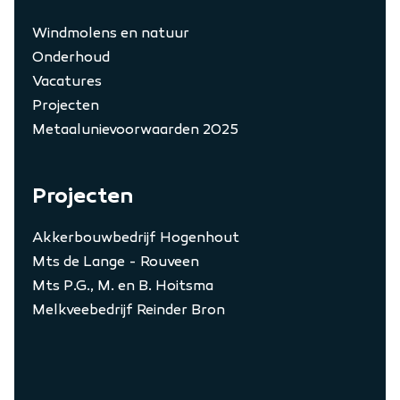
Windmolens en natuur
Onderhoud
Vacatures
Projecten
Metaalunievoorwaarden 2025
Projecten
Akkerbouwbedrijf Hogenhout
Mts de Lange - Rouveen
Mts P.G., M. en B. Hoitsma
Melkveebedrijf Reinder Bron