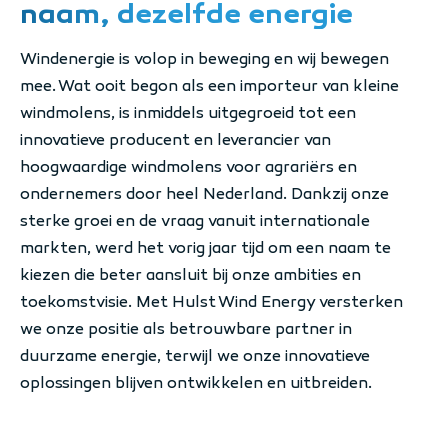
naam, dezelfde energie
Windenergie is volop in beweging en wij bewegen
mee. Wat ooit begon als een importeur van kleine
windmolens, is inmiddels uitgegroeid tot een
innovatieve producent en leverancier van
hoogwaardige windmolens voor agrariërs en
ondernemers door heel Nederland. Dankzij onze
sterke groei en de vraag vanuit internationale
markten, werd het vorig jaar tijd om een naam te
kiezen die beter aansluit bij onze ambities en
toekomstvisie. Met Hulst Wind Energy versterken
we onze positie als betrouwbare partner in
duurzame energie, terwijl we onze innovatieve
oplossingen blijven ontwikkelen en uitbreiden.