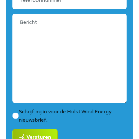
Bericht
Schrijf mij in voor de Hulst Wind Energy
nieuwsbrief.
Versturen