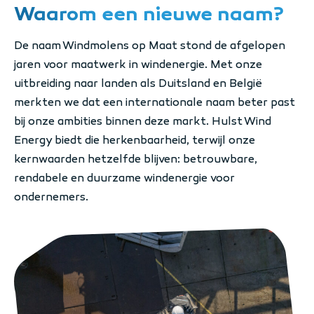
Waarom een nieuwe naam?
De naam Windmolens op Maat stond de afgelopen
jaren voor maatwerk in windenergie. Met onze
uitbreiding naar landen als Duitsland en België
merkten we dat een internationale naam beter past
bij onze ambities binnen deze markt. Hulst Wind
Energy biedt die herkenbaarheid, terwijl onze
kernwaarden hetzelfde blijven: betrouwbare,
rendabele en duurzame windenergie voor
ondernemers.