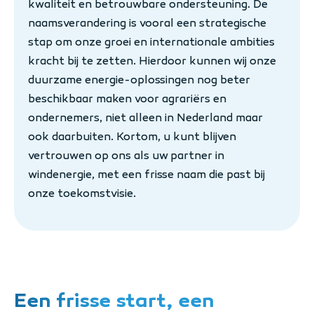
kwaliteit en betrouwbare ondersteuning. De
naamsverandering is vooral een strategische
stap om onze groei en internationale ambities
kracht bij te zetten. Hierdoor kunnen wij onze
duurzame energie-oplossingen nog beter
beschikbaar maken voor agrariërs en
ondernemers, niet alleen in Nederland maar
ook daarbuiten. Kortom, u kunt blijven
vertrouwen op ons als uw partner in
windenergie, met een frisse naam die past bij
onze toekomstvisie.
Een frisse start, een