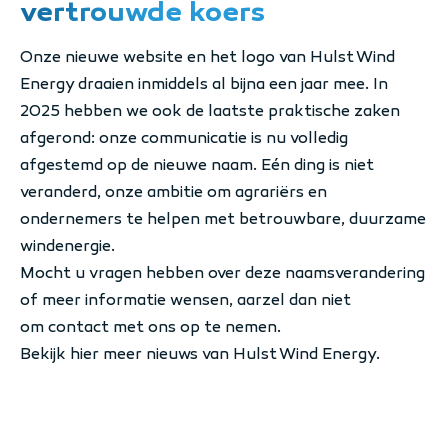
vertrouwde koers
Onze nieuwe website en het logo van Hulst Wind
Energy draaien inmiddels al bijna een jaar mee. In
2025 hebben we ook de laatste praktische zaken
afgerond: onze communicatie is nu volledig
afgestemd op de nieuwe naam. Eén ding is niet
veranderd, onze ambitie om agrariërs en
ondernemers te helpen met betrouwbare, duurzame
windenergie.
Mocht u vragen hebben over deze naamsverandering
of meer informatie wensen, aarzel dan niet
om
contact
met ons op te nemen.
Bekijk hier meer nieuws van Hulst Wind Energy.