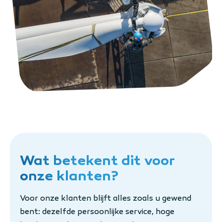
Wat betekent dit voor
onze klanten?
Voor onze klanten blijft alles zoals u gewend
bent: dezelfde persoonlijke service, hoge