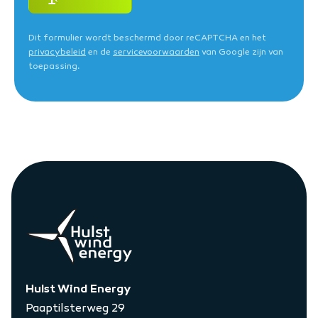
Dit formulier wordt beschermd door reCAPTCHA en het
privacybeleid
en de
servicevoorwaarden
van Google zijn van
toepassing.
Hulst Wind Energy
Paaptilsterweg 29