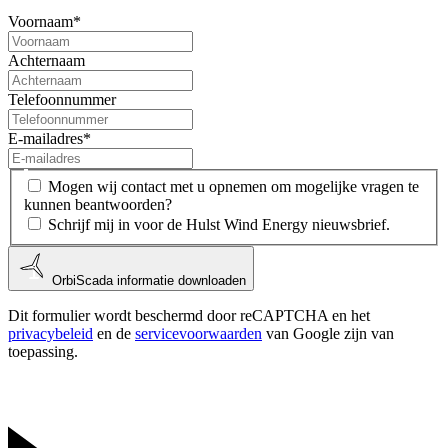
Voornaam
*
Achternaam
Telefoonnummer
E-mailadres
*
Mogen wij contact met u opnemen om mogelijke vragen te
kunnen beantwoorden?
Schrijf mij in voor de Hulst Wind Energy nieuwsbrief.
OrbiScada informatie downloaden
Dit formulier wordt beschermd door reCAPTCHA en het
privacybeleid
en de
servicevoorwaarden
van Google zijn van
toepassing.