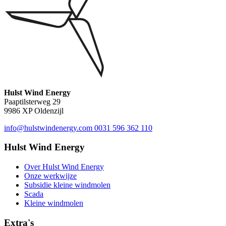
Hulst Wind Energy
Paaptilsterweg 29
9986 XP Oldenzijl
info@hulstwindenergy.com
0031 596 362 110
Hulst Wind Energy
Over Hulst Wind Energy
Onze werkwijze
Subsidie kleine windmolen
Scada
Kleine windmolen
Extra's