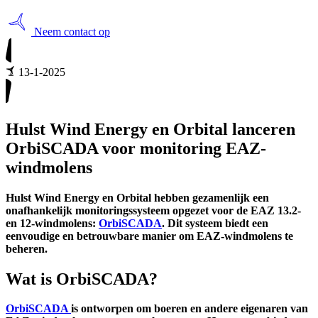
Neem contact op
13-1-2025
Hulst Wind Energy en Orbital lanceren
OrbiSCADA voor monitoring EAZ-
windmolens
Hulst Wind Energy en Orbital hebben gezamenlijk een
onafhankelijk monitoringssysteem opgezet voor de EAZ 13.2-
en 12-windmolens:
OrbiSCADA
. Dit systeem biedt een
eenvoudige en betrouwbare manier om EAZ-windmolens te
beheren.
Wat is OrbiSCADA?
OrbiSCADA
is ontworpen om boeren en andere eigenaren van