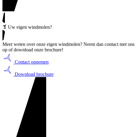
Uw eigen windmolen?
Meer weten over onze eigen windmolen? Neem dan contact met ons
op of download onze brochure!
Contact opnemen
Download brochure