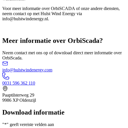
Voor meer informatie over OrbiSCADA of onze andere diensten,
neem contact op met Hulst Wind Energy via
info@hulstwindenergy.nl.
Meer informatie over OrbiScada?
Neem contact met ons op of download direct meer informatie over
OrbiScada.
info@hulstwindenergy.com
0031 596 362 110
Paaptilsterweg 29
9986 XP Oldenzijl
Download informatie
"
*
" geeft vereiste velden aan