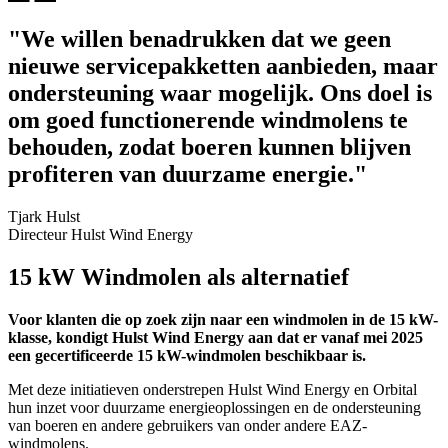
"We willen benadrukken dat we geen
nieuwe servicepakketten aanbieden, maar
ondersteuning waar mogelijk. Ons doel is
om goed functionerende windmolens te
behouden, zodat boeren kunnen blijven
profiteren van duurzame energie."
Tjark Hulst
Directeur Hulst Wind Energy
15 kW Windmolen als alternatief
Voor klanten die op zoek zijn naar een windmolen in de 15 kW-
klasse, kondigt Hulst Wind Energy aan dat er vanaf mei 2025
een gecertificeerde 15 kW-windmolen beschikbaar is.
Met deze initiatieven onderstrepen Hulst Wind Energy en Orbital
hun inzet voor duurzame energieoplossingen en de ondersteuning
van boeren en andere gebruikers van onder andere EAZ-
windmolens.