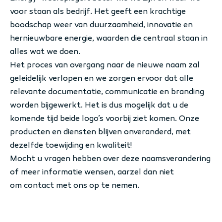
voor staan als bedrijf. Het geeft een krachtige
boodschap weer van duurzaamheid, innovatie en
hernieuwbare energie, waarden die centraal staan in
alles wat we doen.
Het proces van overgang naar de nieuwe naam zal
geleidelijk verlopen en we zorgen ervoor dat alle
relevante documentatie, communicatie en branding
worden bijgewerkt. Het is dus mogelijk dat u de
komende tijd beide logo’s voorbij ziet komen. Onze
producten en diensten blijven onveranderd, met
dezelfde toewijding en kwaliteit!
Mocht u vragen hebben over deze naamsverandering
of meer informatie wensen, aarzel dan niet
om
contact
met ons op te nemen.