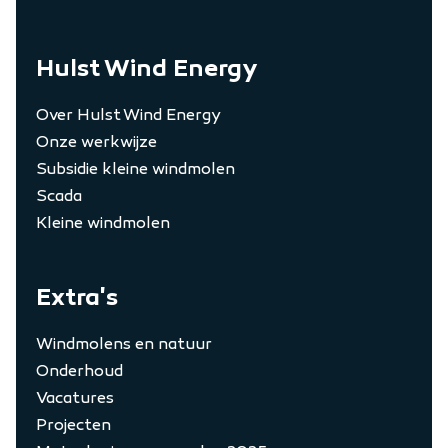
Hulst Wind Energy
Over Hulst Wind Energy
Onze werkwijze
Subsidie kleine windmolen
Scada
Kleine windmolen
Extra's
Windmolens en natuur
Onderhoud
Vacatures
Projecten