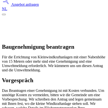
Angebot anfragen
NL
Baugenehmigung beantragen
Für die Errichtung von Kleinwindkraftanlagen mit einer Nabenhöhe
von 15 Metern oder mehr sind eine Genehmigung und eine
Umweltmeldung erforderlich. Wir kümmern uns um diesen Antrag
und die Umweltmeldung.
Vorgespräch
Das Beantragen einer Genehmigung ist mit Kosten verbunden. Um
unnötige Kosten zu vermeiden, bitten wir die Gemeinde um eine
Vorbesprechung. Wir schreiben den Antrag und legen gemeinsam
mit Ihnen fest, wo die kleine Windkraftanlage stehen soll. Wir
schauen, welche Details im Flächennutzungsplan Ihres