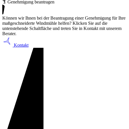
Genehmigung beantragen
Können wir Ihnen bei der Beantragung einer Genehmigung für Ihre
maßgeschneiderte Windmühle helfen? Klicken Sie auf die
untenstehende Schaltfläche und treten Sie in Kontakt mit unserem
Berater.
Kontakt