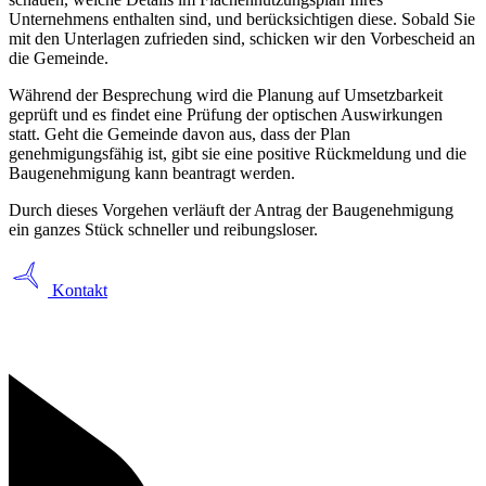
Unternehmens enthalten sind, und berücksichtigen diese. Sobald Sie
mit den Unterlagen zufrieden sind, schicken wir den Vorbescheid an
die Gemeinde.
Während der Besprechung wird die Planung auf Umsetzbarkeit
geprüft und es findet eine Prüfung der optischen Auswirkungen
statt. Geht die Gemeinde davon aus, dass der Plan
genehmigungsfähig ist, gibt sie eine positive Rückmeldung und die
Baugenehmigung kann beantragt werden.
Durch dieses Vorgehen verläuft der Antrag der Baugenehmigung
ein ganzes Stück schneller und reibungsloser.
Kontakt