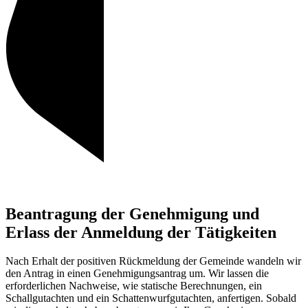
Beantragung der Genehmigung und
Erlass der Anmeldung der Tätigkeiten
Nach Erhalt der positiven Rückmeldung der Gemeinde wandeln wir
den Antrag in einen Genehmigungsantrag um. Wir lassen die
erforderlichen Nachweise, wie statische Berechnungen, ein
Schallgutachten und ein Schattenwurfgutachten, anfertigen. Sobald