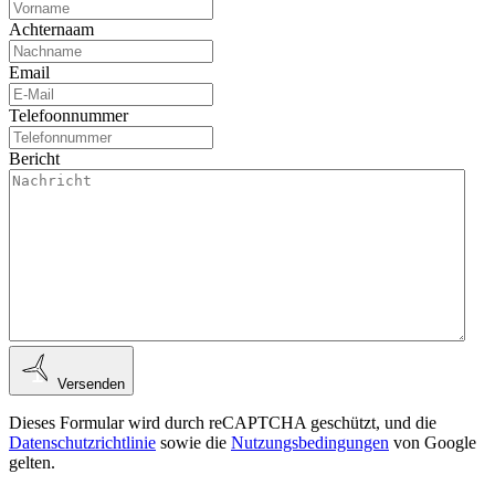
Achternaam
Email
Telefoonnummer
Bericht
Versenden
Dieses Formular wird durch reCAPTCHA geschützt, und die
Datenschutzrichtlinie
sowie die
Nutzungsbedingungen
von Google
gelten.