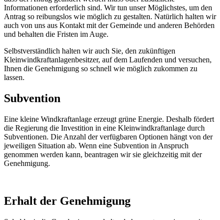
Informationen erforderlich sind. Wir tun unser Möglichstes, um den
Antrag so reibungslos wie möglich zu gestalten. Natürlich halten wir
auch von uns aus Kontakt mit der Gemeinde und anderen Behörden
und behalten die Fristen im Auge.
Selbstverständlich halten wir auch Sie, den zukünftigen
Kleinwindkraftanlagenbesitzer, auf dem Laufenden und versuchen,
Ihnen die Genehmigung so schnell wie möglich zukommen zu
lassen.
Subvention
Eine kleine Windkraftanlage erzeugt grüne Energie. Deshalb fördert
die Regierung die Investition in eine Kleinwindkraftanlage durch
Subventionen. Die Anzahl der verfügbaren Optionen hängt von der
jeweiligen Situation ab. Wenn eine Subvention in Anspruch
genommen werden kann, beantragen wir sie gleichzeitig mit der
Genehmigung.
Erhalt der Genehmigung