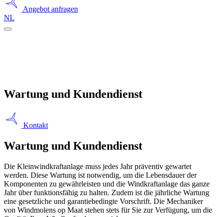
Angebot anfragen
NL
Wartung und Kundendienst
Kontakt
Wartung und Kundendienst
Die Kleinwindkraftanlage muss jedes Jahr präventiv gewartet
werden. Diese Wartung ist notwendig, um die Lebensdauer der
Komponenten zu gewährleisten und die Windkraftanlage das ganze
Jahr über funktionsfähig zu halten. Zudem ist die jährliche Wartung
eine gesetzliche und garantiebedingte Vorschrift. Die Mechaniker
von Windmolens op Maat stehen stets für Sie zur Verfügung, um die