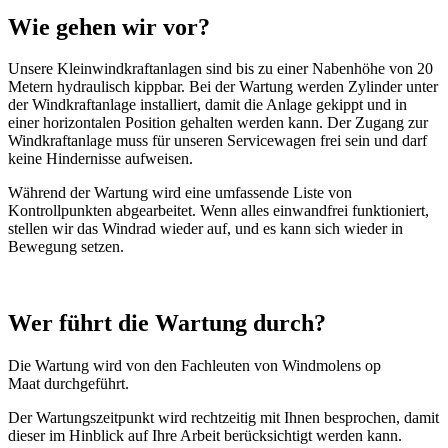
Wie gehen wir vor?
Unsere Kleinwindkraftanlagen sind bis zu einer Nabenhöhe von 20
Metern hydraulisch kippbar. Bei der Wartung werden Zylinder unter
der Windkraftanlage installiert, damit die Anlage gekippt und in
einer horizontalen Position gehalten werden kann. Der Zugang zur
Windkraftanlage muss für unseren Servicewagen frei sein und darf
keine Hindernisse aufweisen.
Während der Wartung wird eine umfassende Liste von
Kontrollpunkten abgearbeitet. Wenn alles einwandfrei funktioniert,
stellen wir das Windrad wieder auf, und es kann sich wieder in
Bewegung setzen.
Wer führt die Wartung durch?
Die Wartung wird von den Fachleuten von Windmolens op
Maat durchgeführt.
Der Wartungszeitpunkt wird rechtzeitig mit Ihnen besprochen, damit
dieser im Hinblick auf Ihre Arbeit berücksichtigt werden kann.