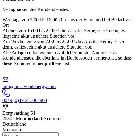
Verfügbarkeit des Kundendienstes:
Werktags von 7:00 bis 16:00 Uhr: aus der Ferne und bei Bedarf vor
Ort
Abends von 16:00 bis 22:00 Uhr: Aus der Ferne, es sei denn, es
liegt eine akut unsichere Situation vor
Am Wochenende von 7:00 bis 22:00 Uhr: Aus der Ferne, es sei
denn, es liegt eine akut unsichere Situation vor.
Alle Anlagen erhalten einen Aufkleber mit der Nummer des
Kundendienstes, die ebenfalls im Betriebsbuch vermerkt ist, so dass
diese Nummer immer griffbereit ist.
info@hulstwindenergy.com
0049 (0)4954-3064963
Borgwardring 51
26802 Moormerland-Neermoor
Deutschland
Voornaam