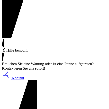
Hilfe benötigt
Brauchen Sie eine Wartung oder ist eine Panne aufgetreten?
Kontaktieren Sie uns sofort!
Kontakt