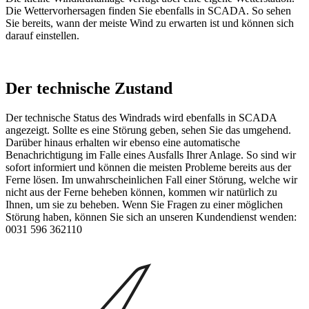
Die Wettervorhersagen finden Sie ebenfalls in SCADA. So sehen
Sie bereits, wann der meiste Wind zu erwarten ist und können sich
darauf einstellen.
Der technische Zustand
Der technische Status des Windrads wird ebenfalls in SCADA
angezeigt. Sollte es eine Störung geben, sehen Sie das umgehend.
Darüber hinaus erhalten wir ebenso eine automatische
Benachrichtigung im Falle eines Ausfalls Ihrer Anlage. So sind wir
sofort informiert und können die meisten Probleme bereits aus der
Ferne lösen. Im unwahrscheinlichen Fall einer Störung, welche wir
nicht aus der Ferne beheben können, kommen wir natürlich zu
Ihnen, um sie zu beheben. Wenn Sie Fragen zu einer möglichen
Störung haben, können Sie sich an unseren Kundendienst wenden:
0031 596 362110