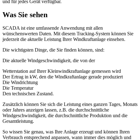
und für jedes Gerät verfügbar.
Was Sie sehen
SCADA ist eine umfassende Anwendung mit allen
wünschenswerten Daten. Mit diesem Tracking-System können Sie
jederzeit die aktuelle Leistung Ihrer Windkraftanlage einsehen.
Die wichtigsten Dinge, die Sie finden können, sind:
Die aktuelle Windgeschwindigkeit, die von der
Wetterstation auf Ihrer Kleinwindkraftanlage gemessen wird
Der Ertrag in kW, den die Windkraftanlage gerade produziert
Die Windrichtung
Die Temperatur
Den technischen Zustand.
Zusätzlich können Sie sich die Leistung eines ganzen Tages, Monats
oder Jahres anzeigen lassen, z.B. die durchschnittliche
Windgeschwindigkeit, die durchschnittliche Produktion und die
Gesamtleistung.
So wissen Sie genau, was Ihre Anlage erzeugt und können Ihren
Verbrauch entsprechend anpassen, wann immer dies möglich und