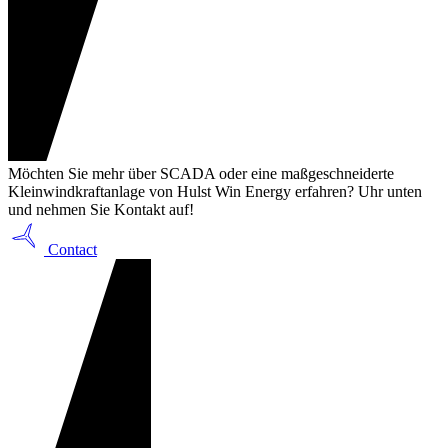
Möchten Sie mehr über SCADA oder eine maßgeschneiderte
Kleinwindkraftanlage von Hulst Win Energy erfahren? Uhr unten
und nehmen Sie Kontakt auf!
Contact