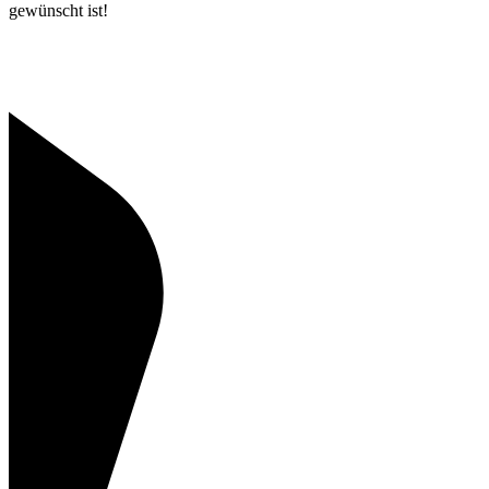
gewünscht ist!