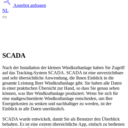
Angebot anfragen
NL
SCADA
Nach der Installation der kleinen Windkraftanlage haben Sie Zugriff
auf das Tracking-System SCADA. SCADA ist eine unverzichtbare
und sehr übersichtliche Anwendung, die Ihnen Einblick in die
gesamte Leistung Ihrer Windkraftanlage gibt. Sie haben alle Daten
in einer praktischen Übersicht zur Hand, so dass Sie genau sehen
können, was Ihre Windkraftanlage produziert. Wenn Sie sich für
eine maßgeschneiderte Windkraftanlage entscheiden, um Ihre
Energiekosten zu senken und nachhaltiger zu werden, ist der
Einblick in alle Daten unerlässlich.
SCADA wurde entwickelt, damit Sie als Benutzer den Überblick
behalten. Es ist eine extrem übersichtliche App, einfach zu bedienen